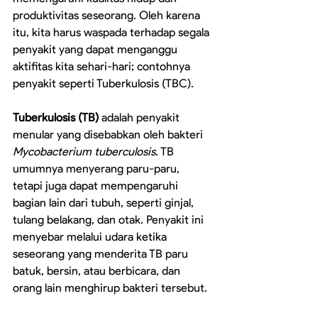
produktivitas seseorang. Oleh karena 
itu, kita harus waspada terhadap segala 
penyakit yang dapat menganggu 
aktifitas kita sehari-hari; contohnya 
penyakit seperti Tuberkulosis (TBC).
Tuberkulosis (TB)
 adalah penyakit 
menular yang disebabkan oleh bakteri 
Mycobacterium tuberculosis
. TB 
umumnya menyerang paru-paru, 
tetapi juga dapat mempengaruhi 
bagian lain dari tubuh, seperti ginjal, 
tulang belakang, dan otak. Penyakit ini 
menyebar melalui udara ketika 
seseorang yang menderita TB paru 
batuk, bersin, atau berbicara, dan 
orang lain menghirup bakteri tersebut.