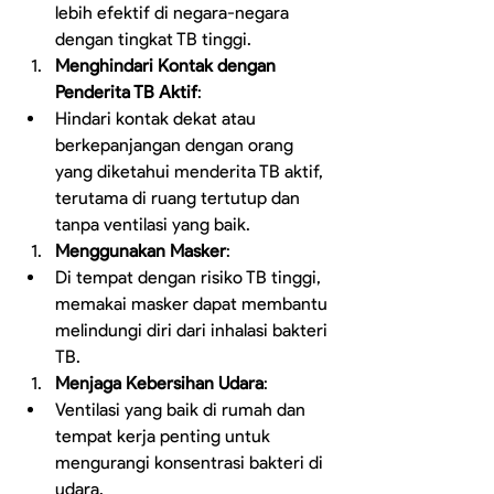
lebih efektif di negara-negara 
dengan tingkat TB tinggi.
Menghindari Kontak dengan 
Penderita TB Aktif
:
Hindari kontak dekat atau 
berkepanjangan dengan orang 
yang diketahui menderita TB aktif, 
terutama di ruang tertutup dan 
tanpa ventilasi yang baik.
Menggunakan Masker
:
Di tempat dengan risiko TB tinggi, 
memakai masker dapat membantu 
melindungi diri dari inhalasi bakteri 
TB.
Menjaga Kebersihan Udara
:
Ventilasi yang baik di rumah dan 
tempat kerja penting untuk 
mengurangi konsentrasi bakteri di 
udara.