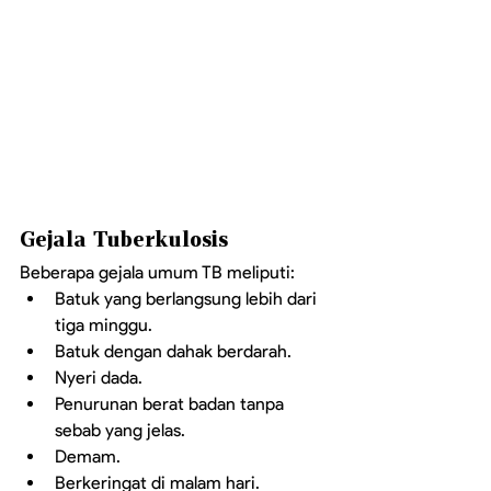
Gejala Tuberkulosis
Beberapa gejala umum TB meliputi:
Batuk yang berlangsung lebih dari 
tiga minggu.
Batuk dengan dahak berdarah.
Nyeri dada.
Penurunan berat badan tanpa 
sebab yang jelas.
Demam.
Berkeringat di malam hari.