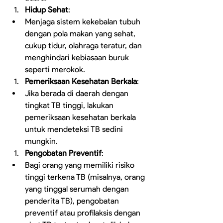
Hidup Sehat
:
Menjaga sistem kekebalan tubuh 
dengan pola makan yang sehat, 
cukup tidur, olahraga teratur, dan 
menghindari kebiasaan buruk 
seperti merokok.
Pemeriksaan Kesehatan Berkala
:
Jika berada di daerah dengan 
tingkat TB tinggi, lakukan 
pemeriksaan kesehatan berkala 
untuk mendeteksi TB sedini 
mungkin.
Pengobatan Preventif
:
Bagi orang yang memiliki risiko 
tinggi terkena TB (misalnya, orang 
yang tinggal serumah dengan 
penderita TB), pengobatan 
preventif atau profilaksis dengan 