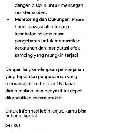
dengan disiplin untuk mencegah 
resistensi obat.
Monitoring dan Dukungan
: Pasien 
harus diawasi oleh tenaga 
kesehatan selama masa 
pengobatan untuk memastikan 
kepatuhan dan mengatasi efek 
samping yang mungkin terjadi.
Dengan langkah-langkah pencegahan 
yang tepat dan pengetahuan yang 
memadai, risiko tertular TB dapat 
diminimalkan, dan penyakit ini dapat 
dikendalikan secara efektif. 
Untuk informasi lebih lanjut, kamu bisa 
hubungi kontak
berikut: