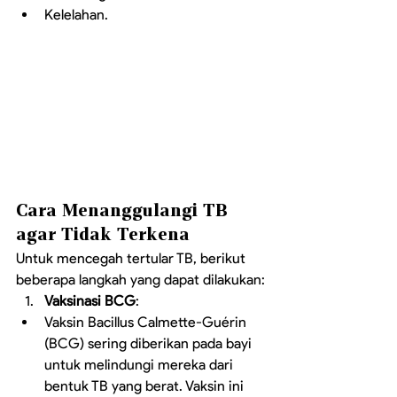
Kelelahan.
Cara Menanggulangi TB 
agar Tidak Terkena
Untuk mencegah tertular TB, berikut 
beberapa langkah yang dapat dilakukan:
Vaksinasi BCG
:
Vaksin Bacillus Calmette-Guérin 
(BCG) sering diberikan pada bayi 
untuk melindungi mereka dari 
bentuk TB yang berat. Vaksin ini 