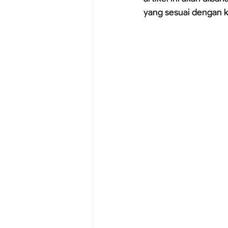
yang sesuai dengan 