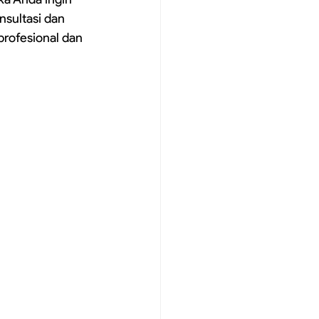
nsultasi dan 
ofesional dan 