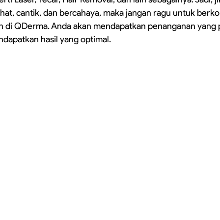
ehat, cantik, dan bercahaya, maka jangan ragu untuk berko
 di QDerma. Anda akan mendapatkan penanganan yang pr
dapatkan hasil yang optimal.